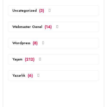
Uncategorized
(3)
Webmaster Genel
(14)
Wordpress
(8)
Yaşam
(212)
Yazarlık
(6)