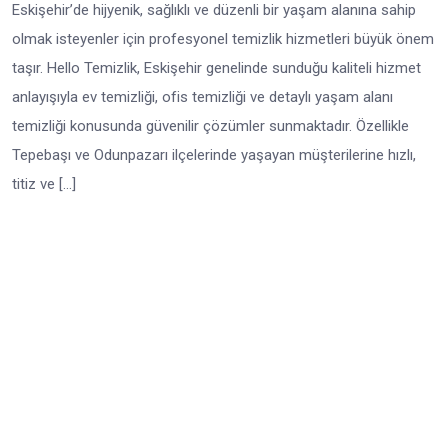
Eskişehir’de hijyenik, sağlıklı ve düzenli bir yaşam alanına sahip
olmak isteyenler için profesyonel temizlik hizmetleri büyük önem
taşır. Hello Temizlik, Eskişehir genelinde sunduğu kaliteli hizmet
anlayışıyla ev temizliği, ofis temizliği ve detaylı yaşam alanı
temizliği konusunda güvenilir çözümler sunmaktadır. Özellikle
Tepebaşı ve Odunpazarı ilçelerinde yaşayan müşterilerine hızlı,
titiz ve […]