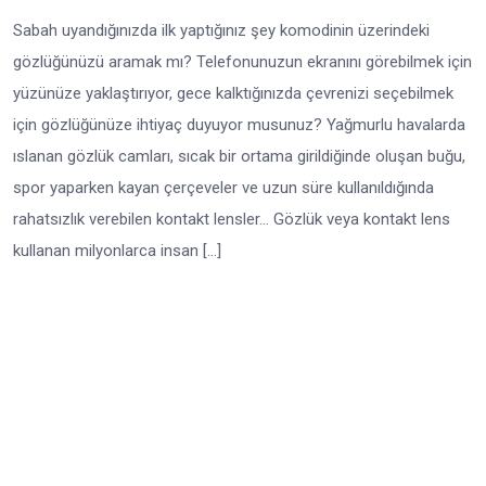
Sabah uyandığınızda ilk yaptığınız şey komodinin üzerindeki
gözlüğünüzü aramak mı? Telefonunuzun ekranını görebilmek için
yüzünüze yaklaştırıyor, gece kalktığınızda çevrenizi seçebilmek
için gözlüğünüze ihtiyaç duyuyor musunuz? Yağmurlu havalarda
ıslanan gözlük camları, sıcak bir ortama girildiğinde oluşan buğu,
spor yaparken kayan çerçeveler ve uzun süre kullanıldığında
rahatsızlık verebilen kontakt lensler… Gözlük veya kontakt lens
kullanan milyonlarca insan […]