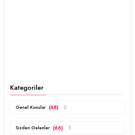
Kategoriler
Genel Konular
(68)
Sizden Gelenler
(66)