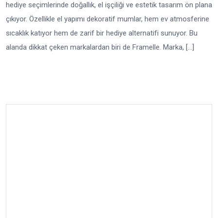
hediye seçimlerinde doğallık, el işçiliği ve estetik tasarım ön plana
çıkıyor. Özellikle el yapımı dekoratif mumlar, hem ev atmosferine
sıcaklık katıyor hem de zarif bir hediye alternatifi sunuyor. Bu
alanda dikkat çeken markalardan biri de Framelle. Marka, […]