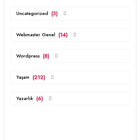
Uncategorized
(3)
Webmaster Genel
(14)
Wordpress
(8)
Yaşam
(212)
Yazarlık
(6)