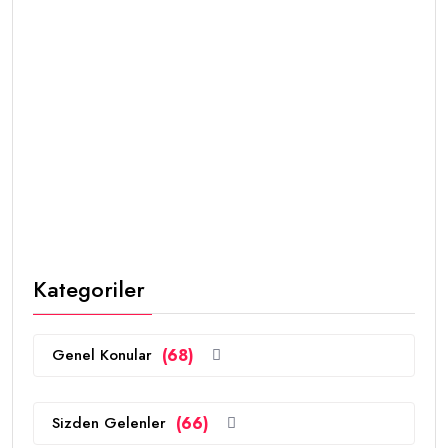
Kategoriler
Genel Konular
(68)
Sizden Gelenler
(66)