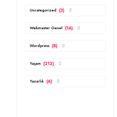
Uncategorized
(3)
Webmaster Genel
(14)
Wordpress
(8)
Yaşam
(212)
Yazarlık
(6)