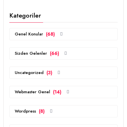
Kategoriler
Genel Konular
(68)
Sizden Gelenler
(66)
Uncategorized
(3)
Webmaster Genel
(14)
Wordpress
(8)