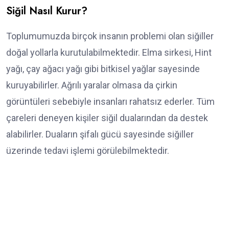
Siğil Nasıl Kurur?
Toplumumuzda birçok insanın problemi olan siğiller
doğal yollarla kurutulabilmektedir. Elma sirkesi, Hint
yağı, çay ağacı yağı gibi bitkisel yağlar sayesinde
kuruyabilirler. Ağrılı yaralar olmasa da çirkin
görüntüleri sebebiyle insanları rahatsız ederler. Tüm
çareleri deneyen kişiler siğil dualarından da destek
alabilirler. Duaların şifalı gücü sayesinde siğiller
üzerinde tedavi işlemi görülebilmektedir.