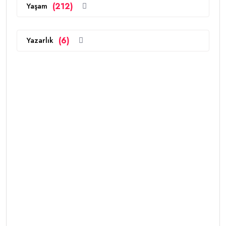
Yaşam
(212)
Yazarlık
(6)