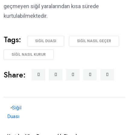
geçmeyen siğil yaralarından kısa sürede
kurtulabilmektedir.
Tags:
SIĞIL DUASI
SIĞIL NASIL GEÇER
SIĞIL NASIL KURUR
Share: