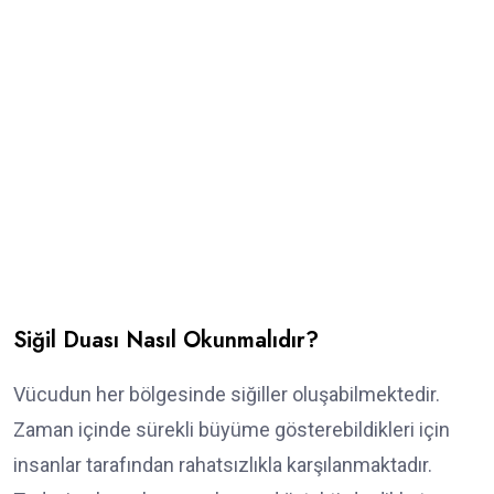
Siğil Duası Nasıl Okunmalıdır?
Vücudun her bölgesinde siğiller oluşabilmektedir.
Zaman içinde sürekli büyüme gösterebildikleri için
insanlar tarafından rahatsızlıkla karşılanmaktadır.