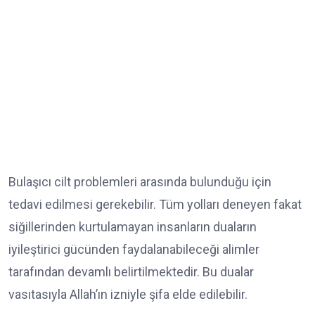
Bulaşıcı cilt problemleri arasında bulunduğu için
tedavi edilmesi gerekebilir. Tüm yolları deneyen fakat
siğillerinden kurtulamayan insanların duaların
iyileştirici gücünden faydalanabileceği alimler
tarafından devamlı belirtilmektedir. Bu dualar
vasıtasıyla Allah’ın izniyle şifa elde edilebilir.