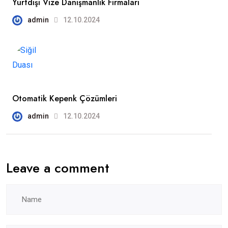
Yurtdışı Vize Danışmanlık Firmaları
admin
12.10.2024
Otomatik Kepenk Çözümleri
admin
12.10.2024
Leave a comment