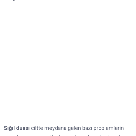
Siğil duası
ciltte meydana gelen bazı problemlerin