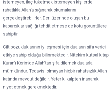
istemeyen, ilaç tüketmek istemeyen kişilerde
rahatlıkla Allah’a sığınarak okumalarını
gerçekleştirebilirler. Deri üzerinde oluşan bu
kabarcıklar sağlığı tehdit etmese de kötü görüntülere
sahiptir.
Cilt bozukluklarının iyileşmesi için duaların şifa verici
etkiye sahip olduğu bilinmektedir. Nitekim kutsal kitap
Kuran’ı Kerim’de Allah’tan şifa dilemek dualarla
mümkündür. Tedavisi olmayan hiçbir rahatsızlık Allah
katında mevcut değildir. Yeter ki kalpten inanarak
niyet etmek gerekmektedir.