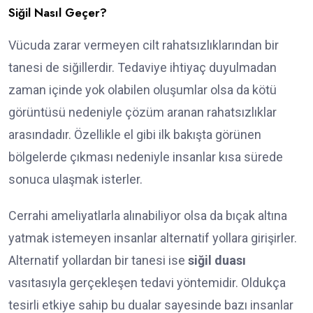
Siğil Nasıl Geçer?
Vücuda zarar vermeyen cilt rahatsızlıklarından bir
tanesi de siğillerdir. Tedaviye ihtiyaç duyulmadan
zaman içinde yok olabilen oluşumlar olsa da kötü
görüntüsü nedeniyle çözüm aranan rahatsızlıklar
arasındadır. Özellikle el gibi ilk bakışta görünen
bölgelerde çıkması nedeniyle insanlar kısa sürede
sonuca ulaşmak isterler.
Cerrahi ameliyatlarla alınabiliyor olsa da bıçak altına
yatmak istemeyen insanlar alternatif yollara girişirler.
Alternatif yollardan bir tanesi ise
siğil duası
vasıtasıyla gerçekleşen tedavi yöntemidir. Oldukça
tesirli etkiye sahip bu dualar sayesinde bazı insanlar