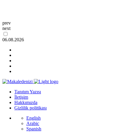
prev
next
06.08.2026
Tanıtım Yazısı
İletişim
Hakkımızda
Gizlilik politikası
English
Arabic
Spanish