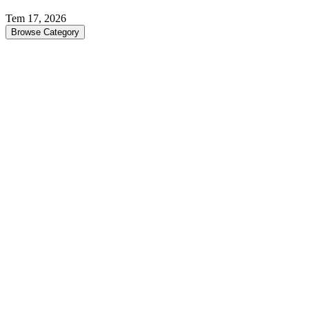
Tem 17, 2026
Browse Category