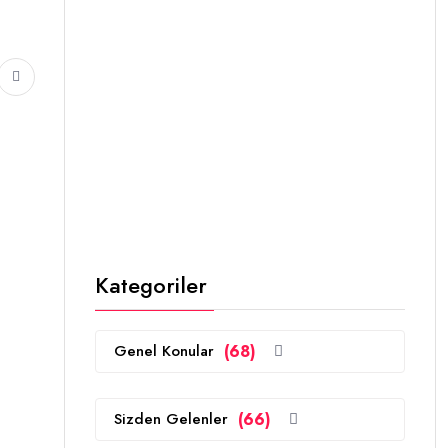
Kategoriler
Genel Konular
(68)
Sizden Gelenler
(66)