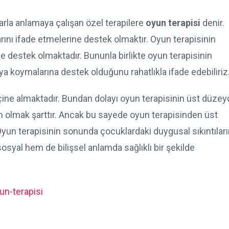
rla anlamaya çalışan özel terapilere
oyun terapisi
denir.
rını ifade etmelerine destek olmaktır. Oyun terapisinin
ine destek olmaktadır. Bununla birlikte oyun terapisinin
 koymalarına destek olduğunu rahatlıkla ifade edebiliriz
çine almaktadır. Bundan dolayı oyun terapisinin üst düze
 olmak şarttır. Ancak bu sayede oyun terapisinden üst
un terapisinin sonunda çocuklardaki duygusal sıkıntıları
syal hem de bilişsel anlamda sağlıklı bir şekilde