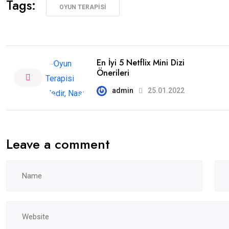
Tags:
OYUN TERAPISI
En İyi 5 Netflix Mini Dizi
Önerileri
admin
25.01.2022
Leave a comment