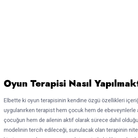
Oyun Terapisi Nasıl Yapılmak
Elbette ki oyun terapisinin kendine özgü özellikleri içer
uygulanırken terapist hem çocuk hem de ebeveynlerle a
çocuğun hem de ailenin aktif olarak sürece dahil olduğu
modelinin tercih edileceği, sunulacak olan terapinin nit